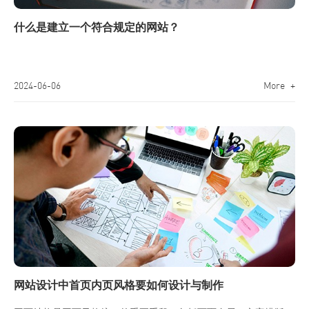
什么是建立一个符合规定的网站？
2024-06-06
More +
网站设计中首页内页风格要如何设计与制作