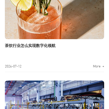
茶饮行业怎么实现数字化领航
2024-07-12
More +