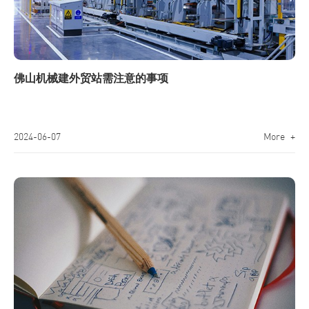
佛山机械建外贸站需注意的事项
2024-06-07
More +