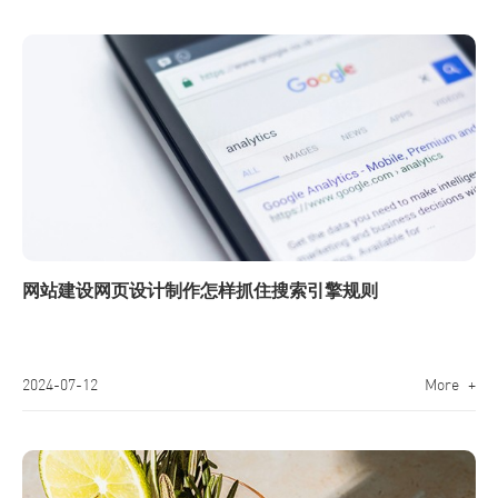
网站建设网页设计制作怎样抓住搜索引擎规则
2024-07-12
More +