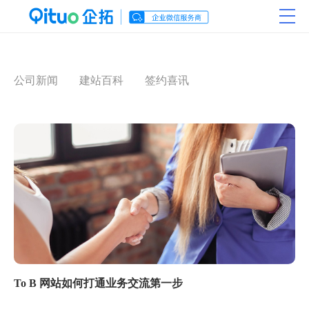
公司新闻
建站百科
签约喜讯
To B 网站如何打通业务交流第一步