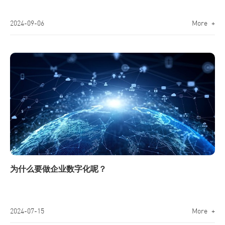
2024-09-06
More +
为什么要做企业数字化呢？
2024-07-15
More +