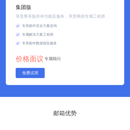
集团版
享受尊享版所有功能及服务，享受网易专属工程师集团专属解决方案
专享邮件安全方案咨询
专属解决方案工程师
专享邮件数据报告服务
价格面议
专属顾问
免费试用
邮箱优势