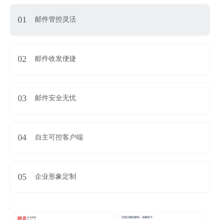
01
邮件管控灵活
02
邮件收发便捷
03
邮件安全无忧
04
自主可控客户端
05
企业形象定制