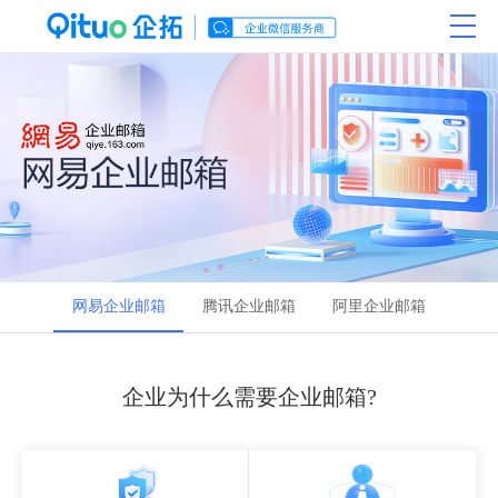
网易企业邮箱
腾讯企业邮箱
阿里企业邮箱
企业为什么需要企业邮箱?