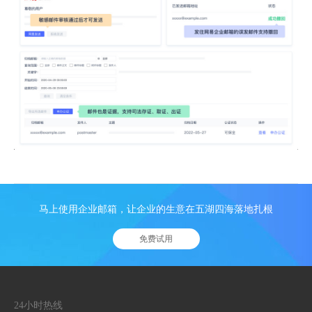
马上使用企业邮箱，让企业的生意在五湖四海落地扎根
免费试用
24小时热线